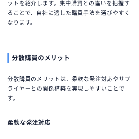
ットを紹介します。集中購買との違いを把握す
ることで、自社に適した購買手法を選びやすく
なります。
分散購買のメリット
分散購買のメリットは、柔軟な発注対応やサプ
ライヤーとの関係構築を実現しやすいことで
す。
柔軟な発注対応