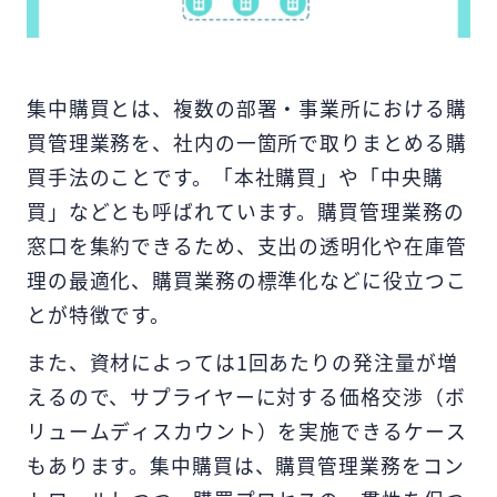
集中購買とは、複数の部署・事業所における購
買管理業務を、社内の一箇所で取りまとめる購
買手法のことです。「本社購買」や「中央購
買」などとも呼ばれています。購買管理業務の
窓口を集約できるため、支出の透明化や在庫管
理の最適化、購買業務の標準化などに役立つこ
とが特徴です。
また、資材によっては1回あたりの発注量が増
えるので、サプライヤーに対する価格交渉（ボ
リュームディスカウント）を実施できるケース
もあります。集中購買は、購買管理業務をコン