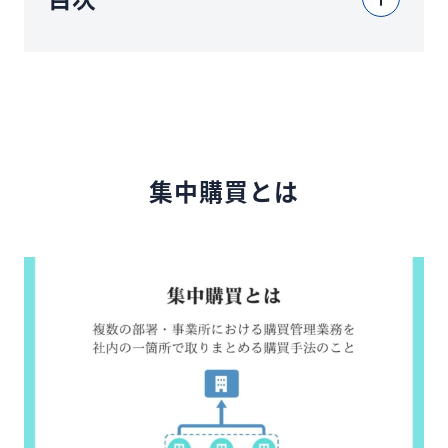
集中購買とは