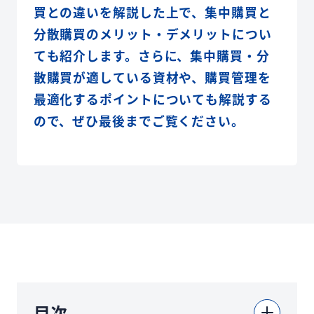
買との違いを解説した上で、集中購買と
分散購買のメリット・デメリットについ
ても紹介します。さらに、集中購買・分
散購買が適している資材や、購買管理を
最適化するポイントについても解説する
ので、ぜひ最後までご覧ください。
目次