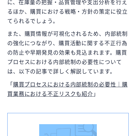
に、在庫量の把握・品質管理や支出分析を行え
るほか、購買における戦略・方針の策定に役立
てられるでしょう。
また、購買情報が可視化されるため、内部統制
の強化につながり、購買活動に関する不正行為
の防止や早期発見の効果も見込まれます。購買
プロセスにおける内部統制の必要性について
は、以下の記事で詳しく解説しています。
「
購買プロセスにおける内部統制の必要性｜購
買業務における不正リスクも紹介
」