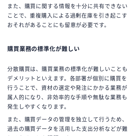
また、購買に関する情報を十分に共有できない
ことで、重複購入による過剰在庫を引き起こす
おそれがあることにも留意が必要です。
購買業務の標準化が難しい
分散購買は、購買業務の標準化が難しいことも
デメリットといえます。各部署が個別に購買を
行うことで、資材の選定や発注にかかる業務が
属人的になり、非効率的な手順や無駄な業務も
発生しやすくなります。
また、購買データの管理を独立して行うため、
過去の購買データを活用した支出分析などが難