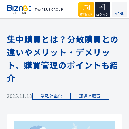
The PLUS GROUP
資料請求
ログイン
集中購買とは？分散購買との
違いやメリット・デメリッ
ト、購買管理のポイントも紹
介
2025.11.18
業務効率化
調達と購買