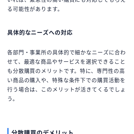
る可能性があります。
具体的なニーズへの対応
各部門・事業所の具体的で細かなニーズに合わ
せて、最適な商品やサービスを選択できること
も分散購買のメリットです。特に、専門性の高
い商品の購入や、特殊な条件下での購買活動を
行う場合は、このメリットが活きてくるでしょ
う。
分散購買のデメリット