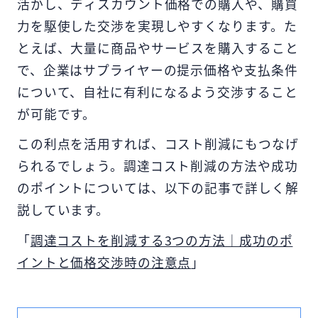
活かし、ディスカウント価格での購入や、購買
力を駆使した交渉を実現しやすくなります。た
とえば、大量に商品やサービスを購入すること
で、企業はサプライヤーの提示価格や支払条件
について、自社に有利になるよう交渉すること
が可能です。
この利点を活用すれば、コスト削減にもつなげ
られるでしょう。調達コスト削減の方法や成功
のポイントについては、以下の記事で詳しく解
説しています。
「
調達コストを削減する3つの方法｜成功のポ
イントと価格交渉時の注意点
」