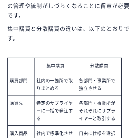
の管理や統制がしづらくなることに留意が必要
です。
集中購買と分散購買の違いは、以下のとおりで
す。
集中購買
分散購買
購買部門
社内の一箇所で取
各部門・事業所で
りまとめる
独立させる
購買先
特定のサプライヤ
各部門・事業所が
ーに一括で発注す
それぞれにサプラ
る
イヤーと取引する
購入商品
社内で標準化させ
自由に仕様を選択