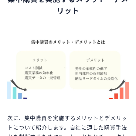
リット
次に、集中購買を実施するメリットとデメリッ
トについて紹介します。自社に適した購買手法