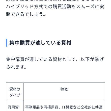
ハイブリッド方式での購買活動もスムーズに実
践できるでしょう。
集中購買が適している資材
集中購買が適している資材として、以下が挙げ
られます。
資材の
特徴
タイプ
汎用資
事務用品や清掃用品、IT機器など全社的に共通