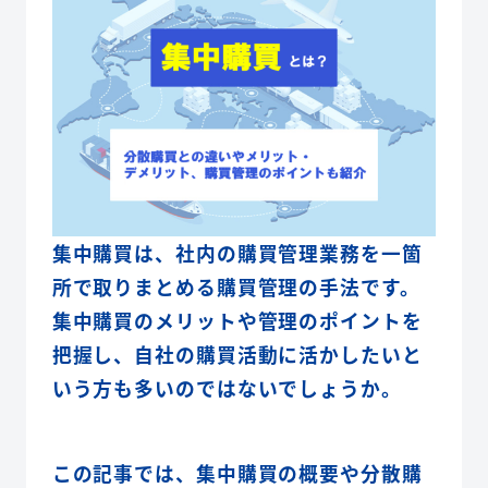
集中購買は、社内の購買管理業務を一箇
所で取りまとめる購買管理の手法です。
集中購買のメリットや管理のポイントを
把握し、自社の購買活動に活かしたいと
いう方も多いのではないでしょうか。
この記事では、集中購買の概要や分散購