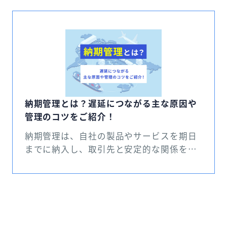
納期管理とは？遅延につながる主な原因や
管理のコツをご紹介！
納期管理は、自社の製品やサービスを期日
までに納入し、取引先と安定的な関係を構
築するために重要な取り組みです。そのた
め、納期管理の概要やコツについて、把握
しておきたいという方も多いのではないで
しょうか。 今回は、納期管理の概要を紹介
した上で、納期の遅延につながる主な原因