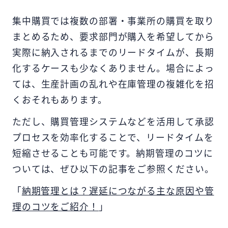
集中購買では複数の部署・事業所の購買を取り
まとめるため、要求部門が購入を希望してから
実際に納入されるまでのリードタイムが、長期
化するケースも少なくありません。場合によっ
ては、生産計画の乱れや在庫管理の複雑化を招
くおそれもあります。
ただし、購買管理システムなどを活用して承認
プロセスを効率化することで、リードタイムを
短縮させることも可能です。納期管理のコツに
ついては、ぜひ以下の記事をご参照ください。
「
納期管理とは？遅延につながる主な原因や管
理のコツをご紹介！
」