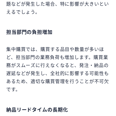
題などが発生した場合、特に影響が大きいとい
えるでしょう。
担当部門の負担増加
集中購買では、購買する品目や数量が多いほ
ど、担当部門の業務負荷も増加します。購買業
務がスムーズに行えなくなると、発注・納品の
遅延などが発生し、全社的に影響する可能性も
あるため、適切な購買管理を行うことが不可欠
です。
納品リードタイムの長期化