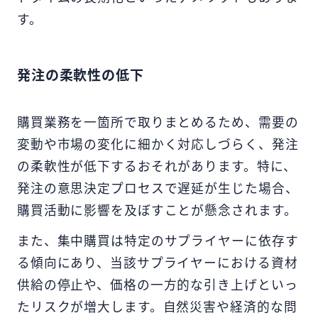
す。
発注の柔軟性の低下
購買業務を一箇所で取りまとめるため、需要の
変動や市場の変化に細かく対応しづらく、発注
の柔軟性が低下するおそれがあります。特に、
発注の意思決定プロセスで遅延が生じた場合、
購買活動に影響を及ぼすことが懸念されます。
また、集中購買は特定のサプライヤーに依存す
る傾向にあり、当該サプライヤーにおける資材
供給の停止や、価格の一方的な引き上げといっ
たリスクが増大します。自然災害や経済的な問