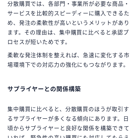
分散購買では、各部門・事業所が必要な商品・
サービスを比較的スピーディーに購入できるた
め、発注の柔軟性が高いというメリットがあり
ます。その理由は、集中購買に比べると承認プ
ロセスが短いためです。
柔軟な発注体制を整えれば、急速に変化する市
場環境下での対応力の強化にもつながります。
サプライヤーとの関係構築
集中購買に比べると、分散購買のほうが取引す
るサプライヤーが多くなる傾向にあります。日
頃からサプライヤーと良好な関係を構築できて
いれば、緊急性の高い購買にも対応してもらえ