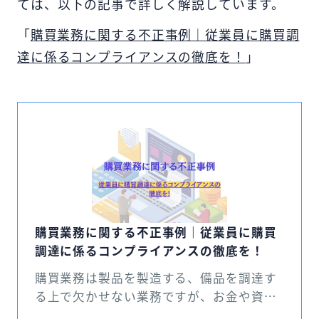
ては、以下の記事で詳しく解説しています。
「
購買業務に関する不正事例｜従業員に購買調
達に係るコンプライアンスの徹底を！
」
購買業務に関する不正事例｜従業員に購買
調達に係るコンプライアンスの徹底を！
購買業務は製品を製造する、備品を調達す
る上で欠かせない業務ですが、お金や資材
を扱うため、不正が起こりやすいです。し