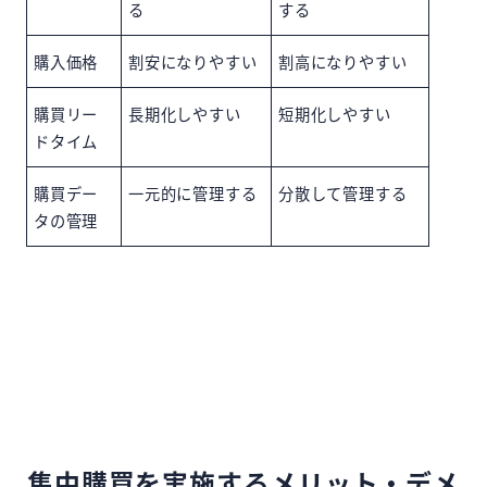
る
する
購入価格
割安になりやすい
割高になりやすい
購買リー
長期化しやすい
短期化しやすい
ドタイム
購買デー
一元的に管理する
分散して管理する
タの管理
集中購買を実施するメリット・デメ