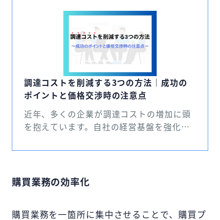
調達コストを削減する3つの方法｜成功の
ポイントと価格交渉時の注意点
近年、多くの企業が調達コストの増加に頭
を抱えています。自社の経営基盤を強化す
るためにも、購買部門における調達コスト
の削減は重要な課題です。 今回は、調達コ
ストの重要性を紹介した上で、調達コスト
を削減する3つの方法や調達コストの削減を
購買業務の効率化
成功させる重要なポイント、価格交渉時の
注意点を解説します。 また、調達コスト削
購買業務を一箇所に集中させることで、購買プ
減に役立てられる「購買管理プラットフォ