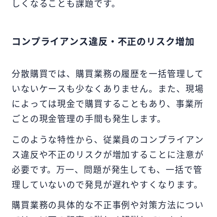
しくなることも課題です。
コンプライアンス違反・不正のリスク増加
分散購買では、購買業務の履歴を一括管理して
いないケースも少なくありません。また、現場
によっては現金で購買することもあり、事業所
ごとの現金管理の手間も発生します。
このような特性から、従業員のコンプライアン
ス違反や不正のリスクが増加することに注意が
必要です。万一、問題が発生しても、一括で管
理していないので発見が遅れやすくなります。
購買業務の具体的な不正事例や対策方法につい