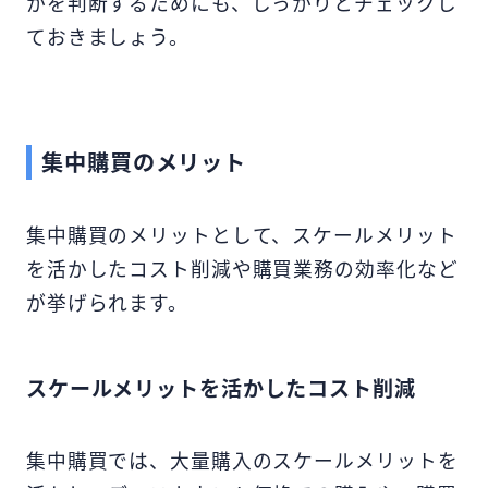
かを判断するためにも、しっかりとチェックし
ておきましょう。
集中購買のメリット
集中購買のメリットとして、スケールメリット
を活かしたコスト削減や購買業務の効率化など
が挙げられます。
スケールメリットを活かしたコスト削減
集中購買では、大量購入のスケールメリットを