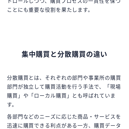
トロールしつつ、購買プロセスの一貫性を保つ
ことにも重要な役割を果たします。
集中購買と分散購買の違い
分散購買とは、それぞれの部門や事業所の購買
部門が独立して購買活動を行う手法で、「現場
購買」や「ローカル購買」とも呼ばれていま
す。
各部門などのニーズに応じた商品・サービスを
迅速に購買できる利点がある一方、購買データ