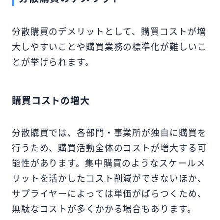
分散購買のデメリットとして、購買コストが増
大しやすいことや購買業務の標準化が難しいこ
とが挙げられます。
購買コストの増大
分散購買では、各部門・事業所が独自に購買を
行うため、購買活動全体のコストが増大する可
能性があります。集中購買のようなスケールメ
リットを活かしたコスト削減ができないほか、
サプライヤーによっては単価がばらつくため、
無駄なコストが多くかかる場合もあります。