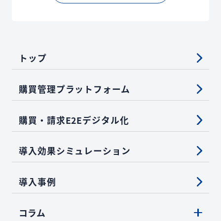
トップ
購買管理プラットフォーム
購買・請求E2Eデジタル化
導入効果シミュレーション
導入事例
コラム