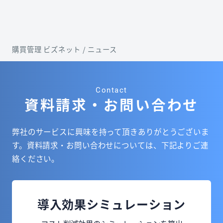
購買管理 ビズネット
/
ニュース
Contact
資料請求・お問い合わせ
弊社のサービスに興味を持って頂きありがとうございま
す。
資料請求・お問い合わせについては、下記よりご連
絡ください。
導入効果シミュレーション