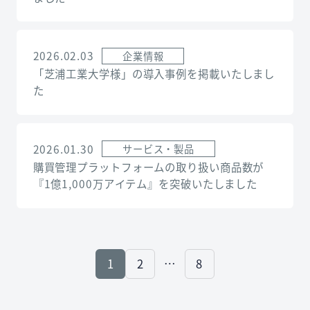
2026.02.03
企業情報
「芝浦工業大学様」の導入事例を掲載いたしまし
た
2026.01.30
サービス・製品
購買管理プラットフォームの取り扱い商品数が
『1億1,000万アイテム』を突破いたしました
1
2
…
8