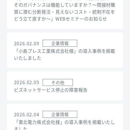
そのガバナンスは機能していますか？〜間接材購
買に潜む分断発注・見えないコスト・統制不在を
どう立て直すか〜」WEBセミナーのお知らせ
2026.02.09
企業情報
「小島プレス工業株式会社様」の導入事例を掲載
いたしました
2026.02.05
その他
ビズネットサービス停止の障害報告
2026.02.04
企業情報
「東北電力株式会社様」の導入事例を掲載いたし
ました