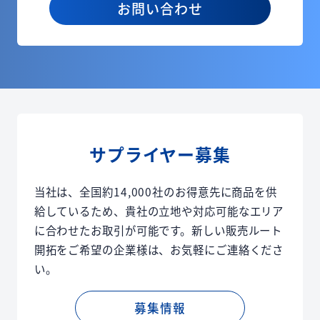
お問い合わせ
サプライヤー募集
当社は、全国約14,000社のお得意先に商品を供
給しているため、貴社の立地や対応可能なエリア
に合わせたお取引が可能です。新しい販売ルート
開拓をご希望の企業様は、お気軽にご連絡くださ
い。
募集情報