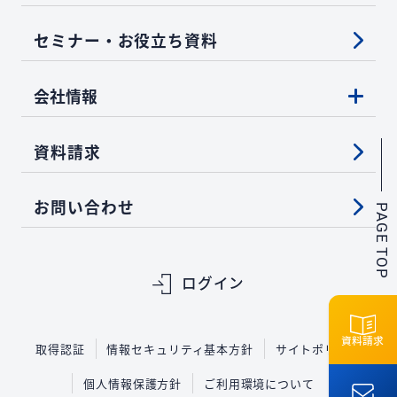
セミナー・お役立ち資料
会社情報
資料請求
お問い合わせ
PAGE TOP
ログイン
資料請求
取得認証
情報セキュリティ基本方針
サイトポリシー
個人情報保護方針
ご利用環境について