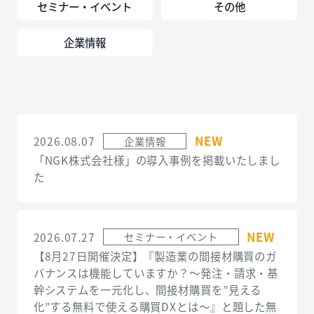
セミナー・イベント
その他
企業情報
NEW
2026.08.07
企業情報
「NGK株式会社様」の導入事例を掲載いたしまし
た
NEW
2026.07.27
セミナー・イベント
【8月27日開催決定】『製造業の間接材購買のガ
バナンスは機能していますか？～発注・請求・基
幹システムを一元化し、間接材購買を”見える
化”する無料で使える購買DXとは～』と題した無