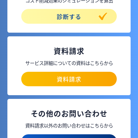
コスト削減効果のシミュレーションを算出
診断する
資料請求
サービス詳細についての資料はこちらから
資料請求
その他のお問い合わせ
資料請求以外のお問い合わせはこちらから