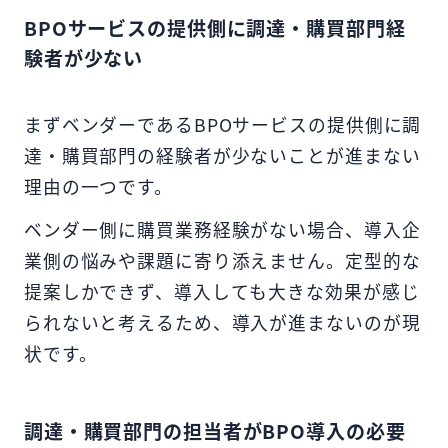
BPOサービスの提供側に調達・購買部門経
験者が少ない
まずベンダーであるBPOサービスの提供側に調
達・購買部門の経験者が少ないことが進まない
理由の一つです。
ベンダー側に購買業務経験がない場合、導入企
業側の悩みや課題に寄り添えません。定型的な
提案しかできず、導入しても大きな効果が感じ
られないと考えるため、導入が進まないのが現
状です。
調達・購買部門の担当者がBPO導入の必要