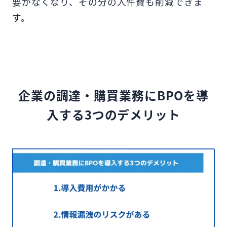
要がなくなり、その分の人件費も削減できま
す。
企業の調達・購買業務にBPOを導
入する3つのデメリット