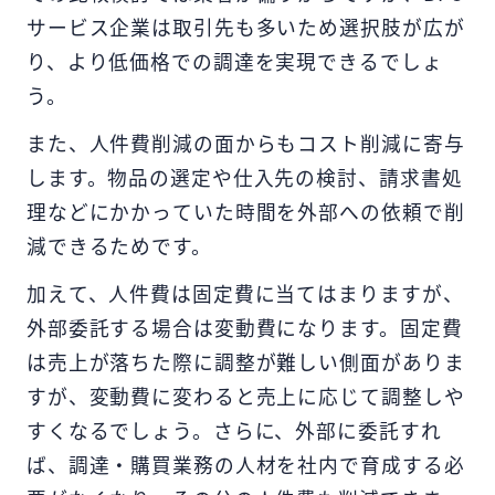
サービス企業は取引先も多いため選択肢が広が
り、より低価格での調達を実現できるでしょ
う。
また、人件費削減の面からもコスト削減に寄与
します。物品の選定や仕入先の検討、請求書処
理などにかかっていた時間を外部への依頼で削
減できるためです。
加えて、人件費は固定費に当てはまりますが、
外部委託する場合は変動費になります。固定費
は売上が落ちた際に調整が難しい側面がありま
すが、変動費に変わると売上に応じて調整しや
すくなるでしょう。さらに、外部に委託すれ
ば、調達・購買業務の人材を社内で育成する必