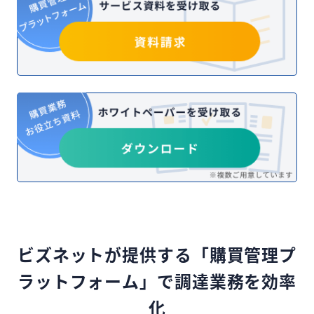
ビズネットが提供する「購買管理プ
ラットフォーム」で調達業務を効率
化