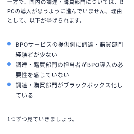
一方で、国内の調達・購買部門については、B
POの導入が思うように進んでいません。理由
として、以下が挙げられます。
BPOサービスの提供側に調達・購買部門
経験者が少ない
調達・購買部門の担当者がBPO導入の必
要性を感じていない
調達・購買部門がブラックボックス化し
ている
1つずつ見ていきましょう。