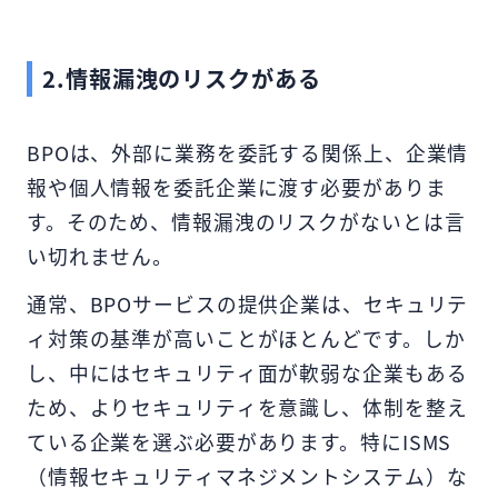
2.情報漏洩のリスクがある
BPOは、外部に業務を委託する関係上、企業情
報や個人情報を委託企業に渡す必要がありま
す。そのため、情報漏洩のリスクがないとは言
い切れません。
通常、BPOサービスの提供企業は、セキュリテ
ィ対策の基準が高いことがほとんどです。しか
し、中にはセキュリティ面が軟弱な企業もある
ため、よりセキュリティを意識し、体制を整え
ている企業を選ぶ必要があります。特にISMS
（情報セキュリティマネジメントシステム）な