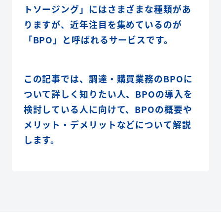
トソージング」にはさまざまな種類があ
りますが、近年注目を集めているのが
「BPO」と呼ばれるサービスです。
この記事では、調達・購買業務のBPOに
ついて詳しく知りたい人、BPOの導入を
検討している人に向けて、BPOの概要や
メリット・デメリットなどについて解説
します。