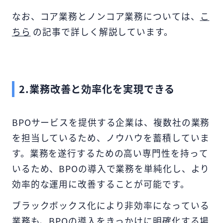
なお、コア業務とノンコア業務については、
こ
ちら
の記事で詳しく解説しています。
2.業務改善と効率化を実現できる
BPOサービスを提供する企業は、複数社の業務
を担当しているため、ノウハウを蓄積していま
す。業務を遂行するための高い専門性を持って
いるため、BPOの導入で業務を単純化し、より
効率的な運用に改善することが可能です。
ブラックボックス化により非効率になっている
業務も、BPOの導入をきっかけに明確化する場