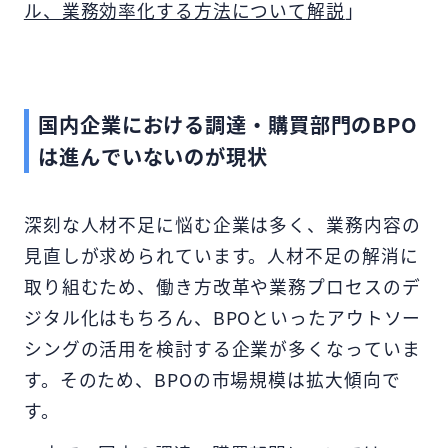
ル、業務効率化する方法について解説
」
国内企業における調達・購買部門のBPO
は進んでいないのが現状
深刻な人材不足に悩む企業は多く、業務内容の
見直しが求められています。人材不足の解消に
取り組むため、働き方改革や業務プロセスのデ
ジタル化はもちろん、BPOといったアウトソー
シングの活用を検討する企業が多くなっていま
す。そのため、BPOの市場規模は拡大傾向で
す。