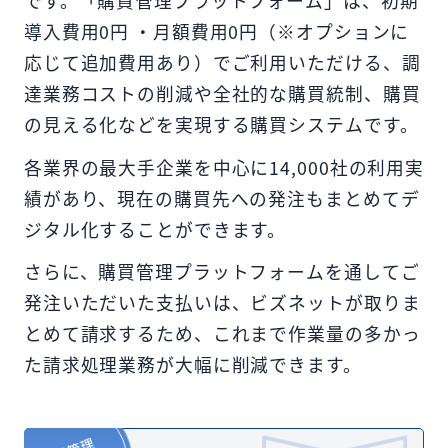
導入費用0円 ・月額費用0円（※オプションに
応じて追加費用あり）でご利用いただける、調
達業務コストの削減や全社的な購買統制、購買
の見える化などを実現する購買システムです。
各業界の最大手企業を中心に14,000社の利用実
績があり、現在の購買先への発注もまとめてデ
ジタル化することができます。
さらに、購買管理プラットフォームを通してご
発注いただいた支払いは、ビズネットが取りま
とめて請求するため、これまで作業量の多かっ
た請求処理業務が大幅に削減できます。