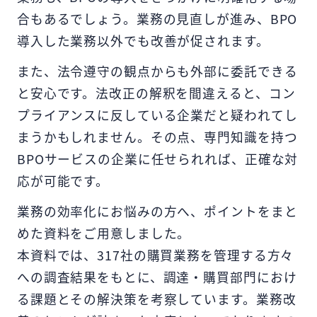
合もあるでしょう。業務の見直しが進み、BPO
導入した業務以外でも改善が促されます。
また、法令遵守の観点からも外部に委託できる
と安心です。法改正の解釈を間違えると、コン
プライアンスに反している企業だと疑われてし
まうかもしれません。その点、専門知識を持つ
BPOサービスの企業に任せられれば、正確な対
応が可能です。
業務の効率化にお悩みの方へ、ポイントをまと
めた資料をご用意しました。
本資料では、317社の購買業務を管理する方々
への調査結果をもとに、調達・購買部門におけ
る課題とその解決策を考察しています。業務改