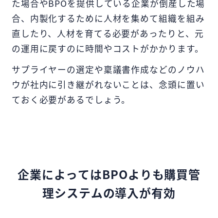
た場合やBPOを提供している企業が倒産した場
合、内製化するために人材を集めて組織を組み
直したり、人材を育てる必要があったりと、元
の運用に戻すのに時間やコストがかかります。
サプライヤーの選定や稟議書作成などのノウハ
ウが社内に引き継がれないことは、念頭に置い
ておく必要があるでしょう。
企業によってはBPOよりも購買管
理システムの導入が有効