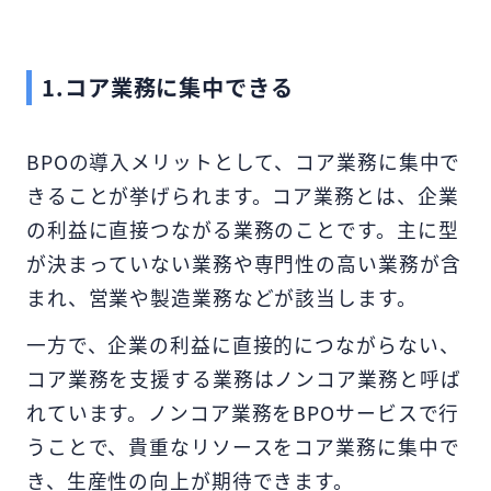
1.コア業務に集中できる
BPOの導入メリットとして、コア業務に集中で
きることが挙げられます。コア業務とは、企業
の利益に直接つながる業務のことです。主に型
が決まっていない業務や専門性の高い業務が含
まれ、営業や製造業務などが該当します。
一方で、企業の利益に直接的につながらない、
コア業務を支援する業務はノンコア業務と呼ば
れています。ノンコア業務をBPOサービスで行
うことで、貴重なリソースをコア業務に集中で
き、生産性の向上が期待できます。