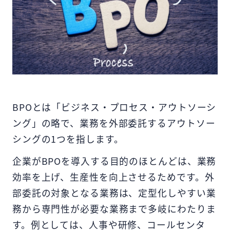
BPOとは「ビジネス・プロセス・アウトソーシ
ング」の略で、業務を外部委託するアウトソー
シングの1つを指します。
企業がBPOを導入する目的のほとんどは、業務
効率を上げ、生産性を向上させるためです。外
部委託の対象となる業務は、定型化しやすい業
務から専門性が必要な業務まで多岐にわたりま
す。例としては、人事や研修、コールセンタ