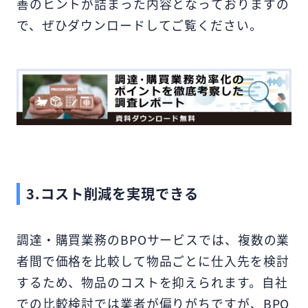
善のヒントが詰まった内容となっておりますの
で、ぜひダウンロードしてご覧ください。
3.コスト削減を実現できる
調達・購買業務のBPOサービスでは、複数の業
者間で価格を比較して物品ごとに仕入先を検討
するため、物品のコストを抑えられます。自社
での比較検討では業者が偏りがちですが、BPO