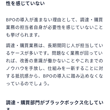
性を感じていない
BPOの導入が進まない理由として、調達・購買
業務の担当者自身が必要性を感じていないこと
も挙げられます。
調達・購買業務は、長期間同じ人が担当してい
るケースが多いです。問題なく業務が回ってい
れば、改善の意識が働かないことやこれまでの
ノウハウを手放し、仕組みを一新することに対
する抵抗感から、BPOの導入に踏み込めなくな
っているのでしょう。
調達・購買部門がブラックボックス化してい
る