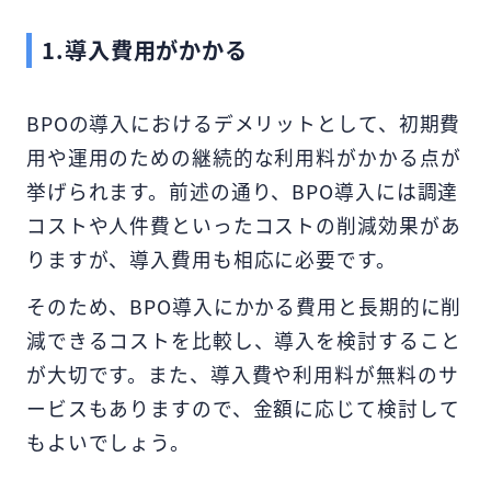
1.導入費用がかかる
BPOの導入におけるデメリットとして、初期費
用や運用のための継続的な利用料がかかる点が
挙げられます。前述の通り、BPO導入には調達
コストや人件費といったコストの削減効果があ
りますが、導入費用も相応に必要です。
そのため、BPO導入にかかる費用と長期的に削
減できるコストを比較し、導入を検討すること
が大切です。また、導入費や利用料が無料のサ
ービスもありますので、金額に応じて検討して
もよいでしょう。