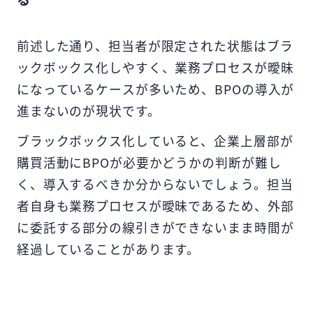
前述した通り、担当者が限定された状態はブラ
ックボックス化しやすく、業務プロセスが曖昧
になっているケースが多いため、BPOの導入が
進まないのが現状です。
ブラックボックス化していると、企業上層部が
購買活動にBPOが必要かどうかの判断が難し
く、導入するべきか分からないでしょう。担当
者自身も業務プロセスが曖昧であるため、外部
に委託する部分の線引きができないまま時間が
経過していることがあります。