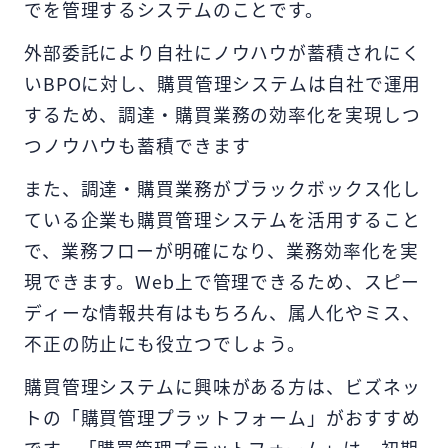
でを管理するシステムのことです。
外部委託により自社にノウハウが蓄積されにく
いBPOに対し、購買管理システムは自社で運用
するため、調達・購買業務の効率化を実現しつ
つノウハウも蓄積できます
また、調達・購買業務がブラックボックス化し
ている企業も購買管理システムを活用すること
で、業務フローが明確になり、業務効率化を実
現できます。Web上で管理できるため、スピー
ディーな情報共有はもちろん、属人化やミス、
不正の防止にも役立つでしょう。
購買管理システムに興味がある方は、ビズネッ
トの「購買管理プラットフォーム」がおすすめ
です。「購買管理プラットフォーム」は、初期