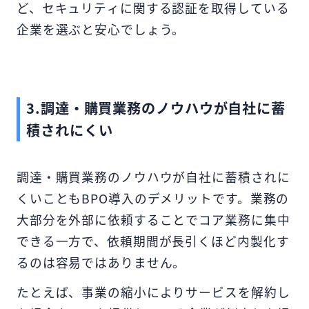
ど、セキュリティに関する認証を取得している
企業を選ぶと安心でしょう。
3.調達・購買業務のノウハウが自社に蓄
積されにくい
調達・購買業務のノウハウが自社に蓄積されに
くいこともBPO導入のデメリットです。業務の
大部分を外部に依頼することでコア業務に集中
できる一方で、依頼期間が長引くほど内製化す
るのは容易ではありません。
たとえば、事業の縮小によりサービスを解約し