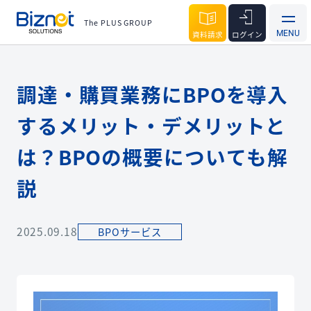
The PLUS GROUP
資料請求
ログイン
調達・購買業務にBPOを導入
するメリット・デメリットと
は？BPOの概要についても解
説
2025.09.18
BPOサービス