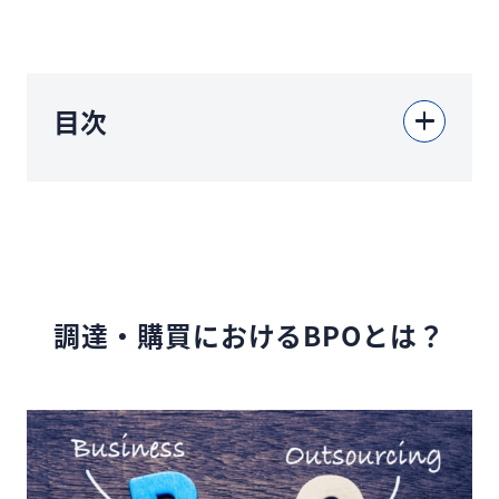
目次
調達・購買におけるBPOとは？