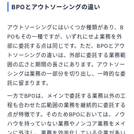
BPOとアウトソーシングの違い
アウトソーシングにはいくつか種類があり、B
POもその一種ですが、いずれにせよ業務を外
部に委託する点は同じです。ただ、BPOとアウ
トソーシングの違いは、外部に委託する業務範
囲の広さと期間の長さにあります。アウトソー
シングは業務の一部分を切り出し、一時的な委
託に留まります。
一方でBPOは、メインで委託する業務以外の工
程も合わせた広範囲の業務を継続的に委託する
点が特徴です。そのためBPOにおいては、ノウ
ハウを持っていない業務やノンコア業務をメイ
ンに外注し、業務を効率化している企業が多い