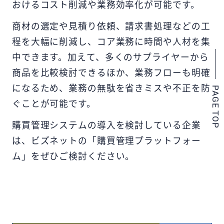
おけるコスト削減や業務効率化が可能です。
商材の選定や見積り依頼、請求書処理などの工
程を大幅に削減し、コア業務に時間や人材を集
中できます。加えて、多くのサプライヤーから
商品を比較検討できるほか、業務フローも明確
になるため、業務の無駄を省きミスや不正を防
PAGE TOP
ぐことが可能です。
購買管理システムの導入を検討している企業
は、ビズネットの「購買管理プラットフォー
ム」をぜひご検討ください。