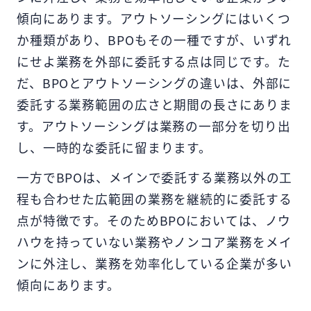
傾向にあります。アウトソーシングにはいくつ
か種類があり、BPOもその一種ですが、いずれ
にせよ業務を外部に委託する点は同じです。た
だ、BPOとアウトソーシングの違いは、外部に
委託する業務範囲の広さと期間の長さにありま
す。アウトソーシングは業務の一部分を切り出
し、一時的な委託に留まります。
一方でBPOは、メインで委託する業務以外の工
程も合わせた広範囲の業務を継続的に委託する
点が特徴です。そのためBPOにおいては、ノウ
ハウを持っていない業務やノンコア業務をメイ
ンに外注し、業務を効率化している企業が多い
傾向にあります。