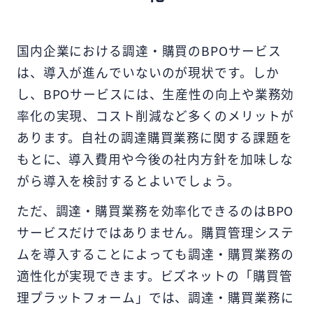
国内企業における調達・購買のBPOサービス
は、導入が進んでいないのが現状です。しか
し、BPOサービスには、生産性の向上や業務効
率化の実現、コスト削減など多くのメリットが
あります。自社の調達購買業務に関する課題を
もとに、導入費用や今後の社内方針を加味しな
がら導入を検討するとよいでしょう。
ただ、調達・購買業務を効率化できるのはBPO
サービスだけではありません。購買管理システ
ムを導入することによっても調達・購買業務の
適性化が実現できます。ビズネットの「購買管
理プラットフォーム」では、調達・購買業務に