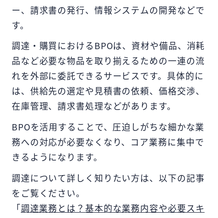
ー、請求書の発行、情報システムの開発などで
す。
調達・購買におけるBPOは、資材や備品、消耗
品など必要な物品を取り揃えるための一連の流
れを外部に委託できるサービスです。具体的に
は、供給先の選定や見積書の依頼、価格交渉、
在庫管理、請求書処理などがあります。
BPOを活用することで、圧迫しがちな細かな業
務への対応が必要なくなり、コア業務に集中で
きるようになります。
調達について詳しく知りたい方は、以下の記事
をご覧ください。
「
調達業務とは？基本的な業務内容や必要スキ