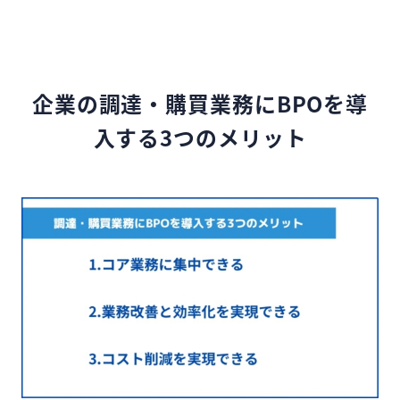
企業の調達・購買業務にBPOを導
入する3つのメリット