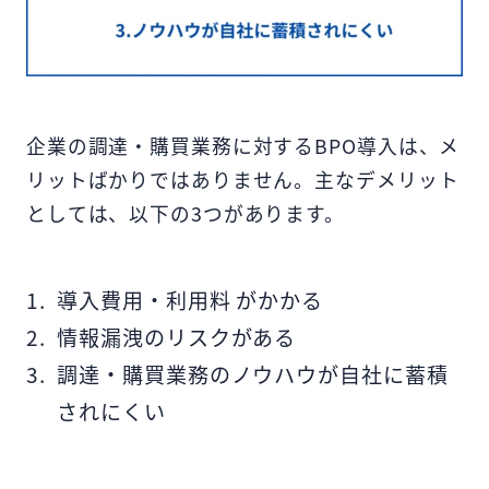
企業の調達・購買業務に対するBPO導入は、メ
リットばかりではありません。主なデメリット
としては、以下の3つがあります。
導入費用・利用料 がかかる
情報漏洩のリスクがある
調達・購買業務のノウハウが自社に蓄積
されにくい