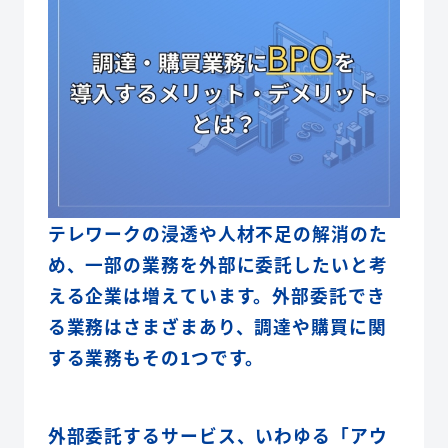
テレワークの浸透や人材不足の解消のた
め、一部の業務を外部に委託したいと考
える企業は増えています。外部委託でき
る業務はさまざまあり、調達や購買に関
する業務もその1つです。
外部委託するサービス、いわゆる「アウ