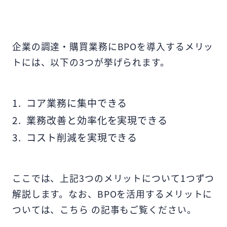
企業の調達・購買業務にBPOを導入するメリッ
トには、以下の3つが挙げられます。
コア業務に集中できる
業務改善と効率化を実現できる
コスト削減を実現できる
ここでは、上記3つのメリットについて1つずつ
解説します。なお、BPOを活用するメリットに
ついては、こちら の記事もご覧ください。