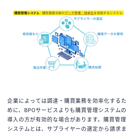
企業によっては調達・購買業務を効率化するた
めに、BPOサービスよりも購買管理システムの
導入の方が有効的な場合があります。購買管理
システムとは、サプライヤーの選定から請求ま