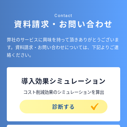
Contact
資料請求・お問い合わせ
弊社のサービスに興味を持って頂きありがとうございま
す。
資料請求・お問い合わせについては、下記よりご連
絡ください。
導入効果シミュレーション
コスト削減効果のシミュレーションを算出
診断する