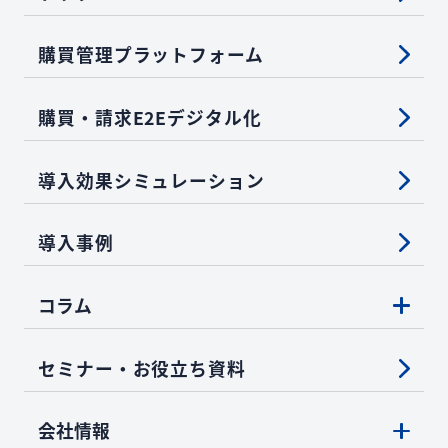
購買管理プラットフォーム
購買・請求E2Eデジタル化
導入効果シミュレーション
導入事例
コラム
セミナー・お役立ち資料
会社情報