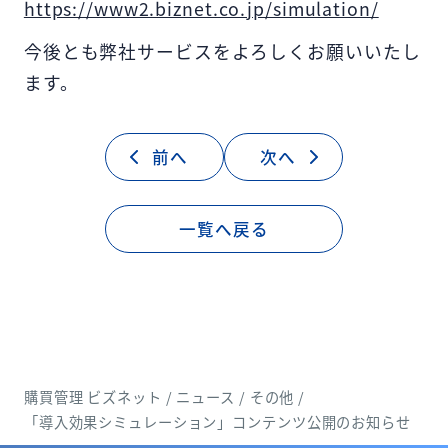
https://www2.biznet.co.jp/simulation/
今後とも弊社サービスをよろしくお願いいたし
ます。
前へ
次へ
一覧へ戻る
購買管理 ビズネット
/
ニュース
/
その他
/
「導入効果シミュレーション」コンテンツ公開のお知らせ