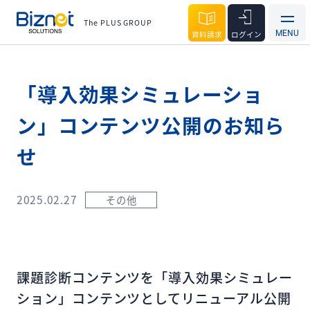
The PLUS GROUP
資料請求
ログイン
「導入効果シミュレーショ
ン」コンテンツ公開のお知ら
せ
2025.02.27
その他
課題診断コンテンツを「導入効果シミュレー
ション」コンテンツとしてリニューアル公開