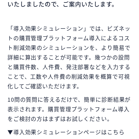
いたしましたので、ご案内いたします。
「導入効果シミュレーション」では、ビズネッ
トの購買管理プラットフォーム導入によるコス
ト削減効果のシミュレーションを、より簡易で
詳細に算出することが可能です。幾つかの設問
と購買件数、人件費、発注部署などを入力する
ことで、工数や人件費の削減効果を概算で可視
化してご確認いただけます。
10問の質問に答えるだけで、簡単に診断結果が
表示されます。購買管理プラットフォーム導入
をご検討の方はまずはお試しください。
▼導入効果シミュレーションページはこちら