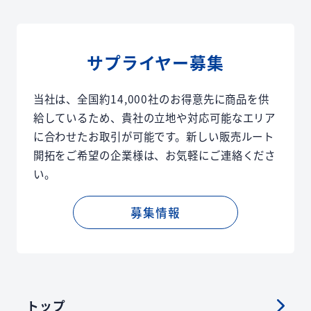
サプライヤー募集
当社は、全国約14,000社のお得意先に商品を供
給しているため、貴社の立地や対応可能なエリア
に合わせたお取引が可能です。新しい販売ルート
開拓をご希望の企業様は、お気軽にご連絡くださ
い。
募集情報
トップ