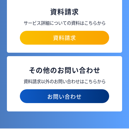
資料請求
サービス詳細についての資料はこちらから
資料請求
その他のお問い合わせ
資料請求以外のお問い合わせはこちらから
お問い合わせ